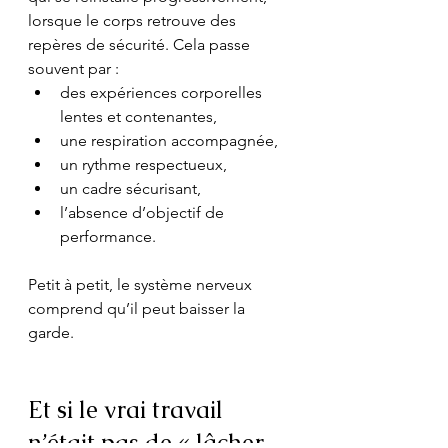
lorsque le corps retrouve des 
repères de sécurité. Cela passe 
souvent par :
des expériences corporelles 
lentes et contenantes,
une respiration accompagnée,
un rythme respectueux,
un cadre sécurisant,
l’absence d’objectif de 
performance.
Petit à petit, le système nerveux 
comprend qu’il peut baisser la 
garde.
Et si le vrai travail 
n’était pas de « lâcher 