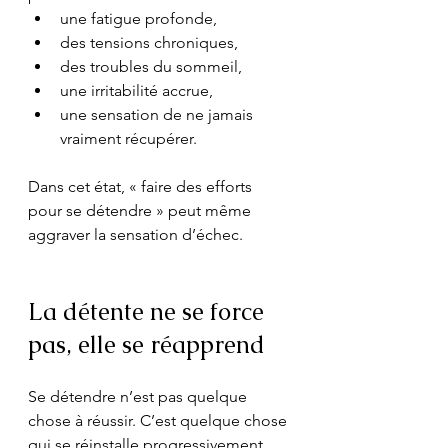
une fatigue profonde,
des tensions chroniques,
des troubles du sommeil,
une irritabilité accrue,
une sensation de ne jamais 
vraiment récupérer.
Dans cet état, « faire des efforts 
pour se détendre » peut même 
aggraver la sensation d’échec.
La détente ne se force 
pas, elle se réapprend
Se détendre n’est pas quelque 
chose à réussir. C’est quelque chose 
qui se réinstalle progressivement, 