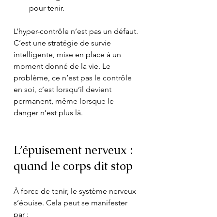
pour tenir.
L’hyper-contrôle n’est pas un défaut. 
C’est une stratégie de survie 
intelligente, mise en place à un 
moment donné de la vie. Le 
problème, ce n’est pas le contrôle 
en soi, c’est lorsqu’il devient 
permanent, même lorsque le 
danger n’est plus là.
L’épuisement nerveux : 
quand le corps dit stop
À force de tenir, le système nerveux 
s’épuise. Cela peut se manifester 
par :