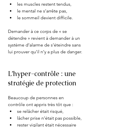
les muscles restent tendus,
le mental ne s’arrête pas,
le sommeil devient difficile.
Demander à ce corps de « se 
détendre » revient à demander à un 
système d’alarme de s’éteindre sans 
lui prouver qu’il n’y a plus de danger.
L’hyper-contrôle : une 
stratégie de protection
Beaucoup de personnes en 
contrôle ont appris très tôt que :
se relâcher était risqué,
lâcher prise n’était pas possible,
rester vigilant était nécessaire 