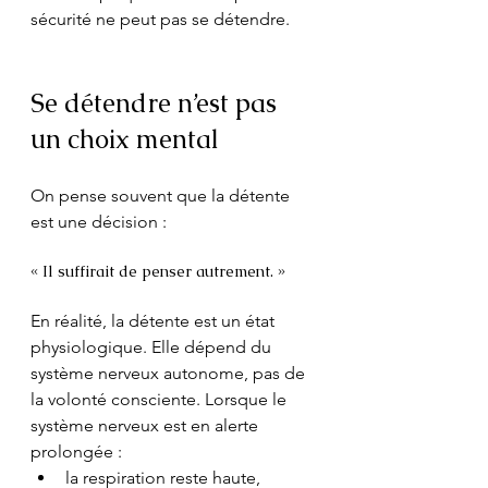
sécurité ne peut pas se détendre.
Se détendre n’est pas 
un choix mental
On pense souvent que la détente 
est une décision :
« Il suffirait de penser autrement. »
En réalité, la détente est un état 
physiologique. Elle dépend du 
système nerveux autonome, pas de 
la volonté consciente. Lorsque le 
système nerveux est en alerte 
prolongée :
la respiration reste haute,