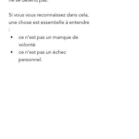
Si vous vous reconnaissez dans cela, 
une chose est essentielle à entendre 
:
ce n’est pas un manque de 
volonté
ce n’est pas un échec 
personnel.