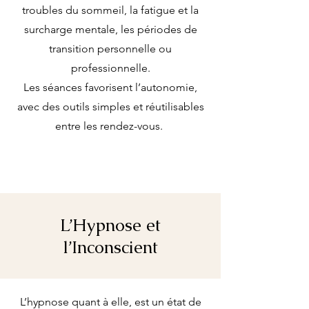
troubles du sommeil, la fatigue et la
surcharge mentale, les périodes de
transition personnelle ou
professionnelle.
Les séances favorisent l’autonomie,
avec des outils simples et réutilisables
entre les rendez-vous.
L’Hypnose et
l’Inconscient
L’hypnose quant à elle, est un état de