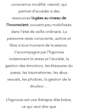
conscience modifié, naturel, qui
permet d’accéder à des
ressources
logées au niveau de
l’inconscient
, souvent peu mobilisées
dans l’état de veille ordinaire. La
personne reste consciente, actrice et
libre à tout moment de la séance.
J’accompagne par l’hypnose
notamment le stress et l’anxiété, la
gestion des émotions, les blessures du
passé, les traumatismes, les abus
sexuels, les phobies, la gestion de la
douleur…
L’hypnose est une thérapie dite brève,
ce qui veut dire que