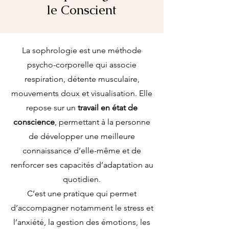
le Conscient
La sophrologie est une méthode
psycho-corporelle qui associe
respiration, détente musculaire,
mouvements doux et visualisation. Elle
repose sur un
travail en état de
conscience
, permettant à la personne
de développer une meilleure
connaissance d’elle-même et de
renforcer ses capacités d’adaptation au
quotidien.
C’est une pratique qui permet
d’accompagner notamment le stress et
l’anxiété, la gestion des émotions, les