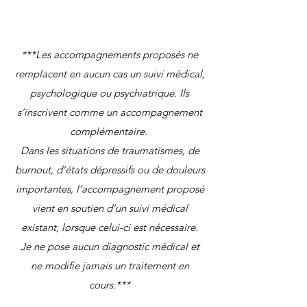
***Les accompagnements proposés ne
remplacent en aucun cas un suivi médical,
psychologique ou psychiatrique. Ils
s’inscrivent comme un accompagnement
complémentaire.
Dans les situations de traumatismes, de
burnout, d’états dépressifs ou de douleurs
importantes, l’accompagnement proposé
vient en soutien d’un suivi médical
existant, lorsque celui-ci est nécessaire.
Je ne pose aucun diagnostic médical et
ne modifie jamais un traitement en
cours.***