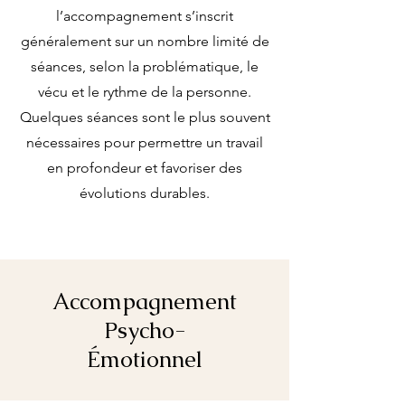
l’accompagnement s’inscrit
généralement sur un nombre limité de
séances, selon la problématique, le
vécu et le rythme de la personne.
Quelques séances sont le plus souvent
nécessaires pour permettre un travail
en profondeur et favoriser des
évolutions durables.
Accompagnement
Psycho-
Émotionnel