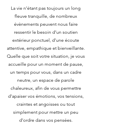
La vie n’étant pas toujours un long
fleuve tranquille, de nombreux
évènements peuvent nous faire
ressentir le besoin d’un soutien
extérieur ponctuel, d’une écoute
attentive, empathique et bienveillante.
Quelle que soit votre situation, je vous
accueille pour un moment de pause,
un temps pour vous, dans un cadre
neutre, un espace de parole
chaleureux, afin de vous permettre
d’apaiser vos émotions, vos tensions,
craintes et angoisses ou tout
simplement pour mettre un peu
d’ordre dans vos pensées.