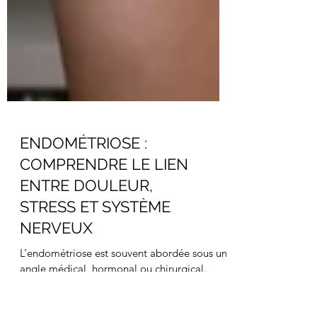
ENDOMÉTRIOSE :
COMPRENDRE LE LIEN
ENTRE DOULEUR,
STRESS ET SYSTÈME