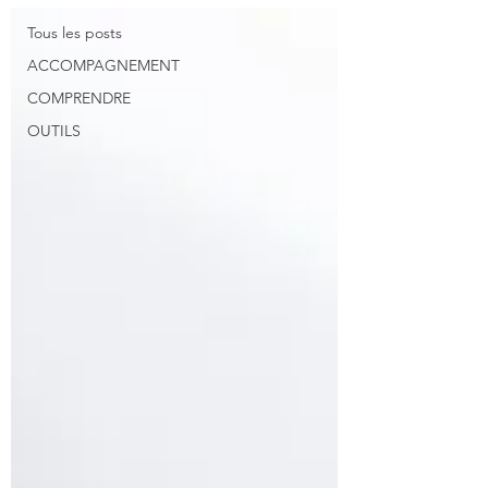
Tous les posts
ACCOMPAGNEMENT
COMPRENDRE
OUTILS