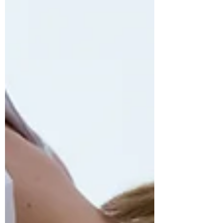
personnes